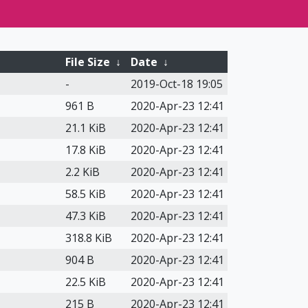
File Size
↓
Date
↓
-
2019-Oct-18 19:05
961 B
2020-Apr-23 12:41
21.1 KiB
2020-Apr-23 12:41
17.8 KiB
2020-Apr-23 12:41
2.2 KiB
2020-Apr-23 12:41
58.5 KiB
2020-Apr-23 12:41
47.3 KiB
2020-Apr-23 12:41
318.8 KiB
2020-Apr-23 12:41
904 B
2020-Apr-23 12:41
22.5 KiB
2020-Apr-23 12:41
215 B
2020-Apr-23 12:41