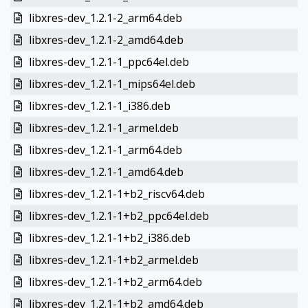
libxres-dev_1.2.1-2_arm64.deb
libxres-dev_1.2.1-2_amd64.deb
libxres-dev_1.2.1-1_ppc64el.deb
libxres-dev_1.2.1-1_mips64el.deb
libxres-dev_1.2.1-1_i386.deb
libxres-dev_1.2.1-1_armel.deb
libxres-dev_1.2.1-1_arm64.deb
libxres-dev_1.2.1-1_amd64.deb
libxres-dev_1.2.1-1+b2_riscv64.deb
libxres-dev_1.2.1-1+b2_ppc64el.deb
libxres-dev_1.2.1-1+b2_i386.deb
libxres-dev_1.2.1-1+b2_armel.deb
libxres-dev_1.2.1-1+b2_arm64.deb
libxres-dev_1.2.1-1+b2_amd64.deb