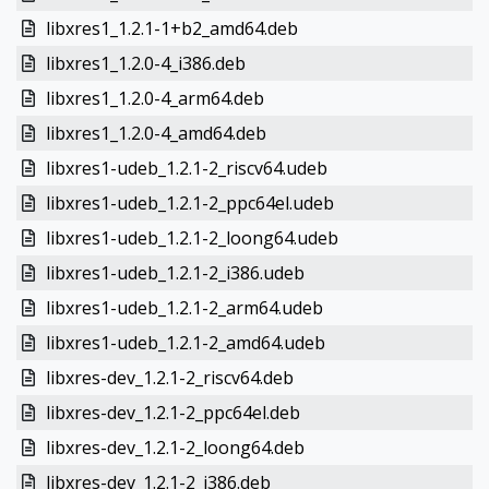
libxres1_1.2.1-1+b2_amd64.deb
libxres1_1.2.0-4_i386.deb
libxres1_1.2.0-4_arm64.deb
libxres1_1.2.0-4_amd64.deb
libxres1-udeb_1.2.1-2_riscv64.udeb
libxres1-udeb_1.2.1-2_ppc64el.udeb
libxres1-udeb_1.2.1-2_loong64.udeb
libxres1-udeb_1.2.1-2_i386.udeb
libxres1-udeb_1.2.1-2_arm64.udeb
libxres1-udeb_1.2.1-2_amd64.udeb
libxres-dev_1.2.1-2_riscv64.deb
libxres-dev_1.2.1-2_ppc64el.deb
libxres-dev_1.2.1-2_loong64.deb
libxres-dev_1.2.1-2_i386.deb