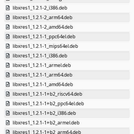
libxres1_1.2.1-2_i386.deb
libxres1_1.2.1-2_arm64.deb
libxres1_1.2.1-2_amd64.deb
libxres1_1.2.1-1_ppc64el.deb
libxres1_1.2.1-1_mips64el.deb
libxres1_1.2.1-1_i386.deb
libxres1_1.2.1-1_armel.deb
libxres1_1.2.1-1_arm64.deb
libxres1_1.2.1-1_amd64.deb
libxres1_1.2.1-1+b2_riscv64.deb
libxres1_1.2.1-1+b2_ppc64el.deb
libxres1_1.2.1-1+b2_i386.deb
libxres1_1.2.1-1+b2_armel.deb
libxres1_1.2.1-1+b2_arm64.deb