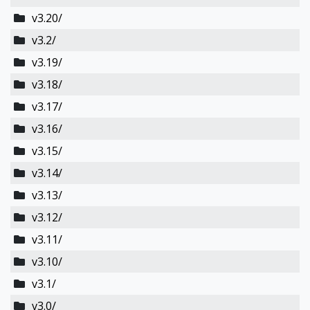
v3.20/
v3.2/
v3.19/
v3.18/
v3.17/
v3.16/
v3.15/
v3.14/
v3.13/
v3.12/
v3.11/
v3.10/
v3.1/
v3.0/